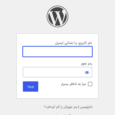
رود
نام کاربری یا نشانی ایمیل
رمز عبور
مرا به خاطر بسپار
نام‌نویسی
|
رمز عبورتان را گم کرده‌اید؟