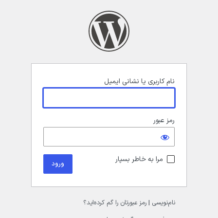
رود
نام کاربری یا نشانی ایمیل
رمز عبور
مرا به خاطر بسپار
نام‌نویسی
|
رمز عبورتان را گم کرده‌اید؟