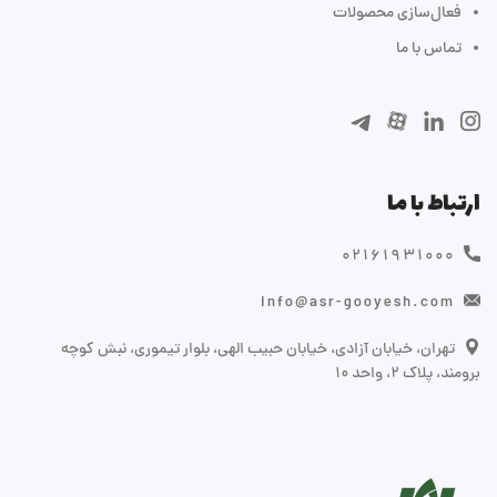
فعال‌سازی محصولات
تماس با ما
ارتباط با ما
۰۲۱۶۱۹۳۱۰۰۰
info@asr-gooyesh.com
تهران، خیابان آزادی، خیابان حبیب الهی، بلوار تیموری، نبش کوچه
برومند، پلاک ۲، واحد ۱۰