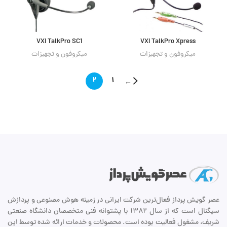
VXI TalkPro SC1
VXI TalkPro Xpress
میکروفون و تجهیزات
میکروفون و تجهیزات
۲
۱
←
عصر گویش پرداز فعال‌ترین شرکت ایرانی در زمینه هوش مصنوعی و پردازش
سیگنال است که از سال ۱۳۸۲ با پشتوانه فنی متخصصان دانشگاه صنعتی
شریف، مشغول فعالیت بوده است. محصولات و خدمات ارائه شده توسط این