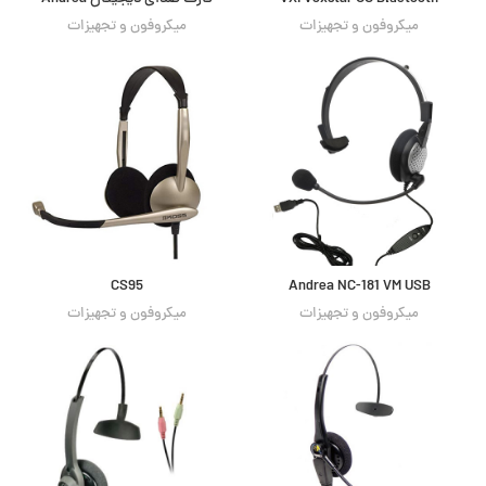
میکروفون و تجهیزات
میکروفون و تجهیزات
CS95
Andrea NC-181 VM USB
میکروفون و تجهیزات
میکروفون و تجهیزات