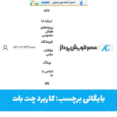
خانه
درباره ما
پروژه‌های
هوش
مصنوعی
فروشگاه
۰۲۱-۶۱۹۳۱۰۰۰
مقالات
علمی
وبلاگ
تماس با
ما
EN
بایگانی برچسب: کاربرد چت بات