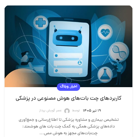
,
اخبار
وبلاگ
کاربردهای چت بات‌های هوش مصنوعی در پزشکی
توسط
عصر گویش پرداز
۱۹ تیر ۱۴۰۵
تشخیص بیماری و مشاوره پزشکی تا اطلاع‌رسانی و جمع‌آوری
داده‌های پزشکی همگی به کمک چت بات های هوشمند:
چت‌بات‌های مجهز به هوش مص...