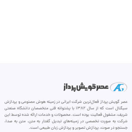
عصر گویش پرداز فعال‌ترین شرکت ایرانی در زمینه هوش مصنوعی و پردازش
سیگنال است که از سال ۱۳۸۲ با پشتوانه فنی متخصصان دانشگاه صنعتی
شریف، مشغول فعالیت بوده است. محصولات و خدمات ارائه شده توسط این
شرکت به صورت تخصصی در زمینه‌های تبدیل گفتار به متن، متن به صدا،
جستجو در صوت، پردازش تصویر و پردازش زبان طبیعی است.