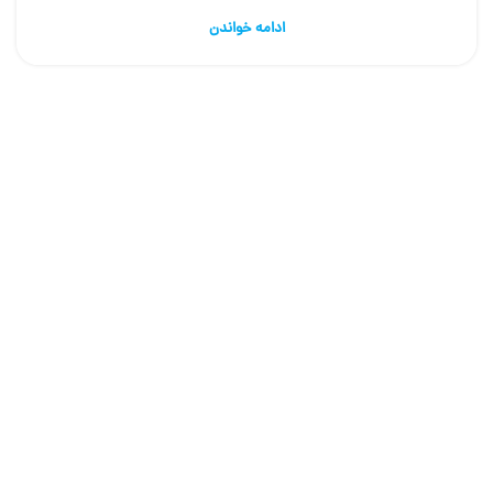
ادامه خواندن