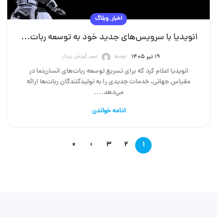
,
اخبار
وبلاگ
انویدیا با سرویس‌های جدید خود به توسعه ربات‌های انسان‌نما سرعت می‌دهد.
توسط
عصر گویش پرداز
۱۹ تیر ۱۴۰۵
انویدیا اعلام کرد که برای تسریع توسعه ربات‌های انسان‌نما در
مقیاس جهانی، خدمات جدیدی را به تولیدکنندگان ربات‌ها ارائه
می‌دهد....
ادامه خواندن
»
›
۳
۲
۱