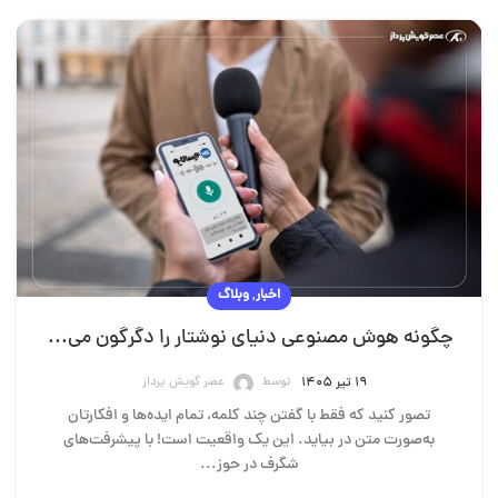
,
اخبار
وبلاگ
چگونه هوش مصنوعی دنیای نوشتار را دگرگون می‌کند؟
توسط
عصر گویش پرداز
۱۹ تیر ۱۴۰۵
تصور کنید که فقط با گفتن چند کلمه، تمام ایده‌ها و افکارتان
به‌صورت متن در بیاید. این یک واقعیت است! با پیشرفت‌های
شگرف در حوز...