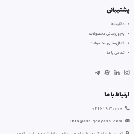
پشتیبانی
دانلودها
به‌روزرسانی محصولات
فعال‌سازی محصولات
تماس با ما
ارتباط با ما
۰۲۱۶۱۹۳۱۰۰۰
info@asr-gooyesh.com