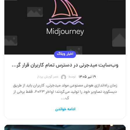
,
اخبار
وبلاگ
وب‌سایت میدجرنی در دسترس تمام کاربران قرار گرفت؛ تولید ۲۵ تصویر رایگان با هوش مصنوعی
توسط
عصر گویش پرداز
۱۹ تیر ۱۴۰۵
زمان راه‌اندازی هوش مصنوعی مولد میدجرنی، کاربران باید از طریق
دیسکورد تصاویر خود را تولید می‌کردند؛ اواخر ۲۰۲۳، فقط برخی از
ک...
ادامه خواندن