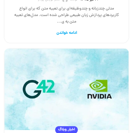
مدلی چندزبانه و چندوظیفه‌ای برای تعبیه متن که برای انواع
کاربردهای پردازش زبان طبیعی طراحی شده است. مدل‌های تعبیه
متن به ی...
ادامه خواندن
,
اخبار
وبلاگ