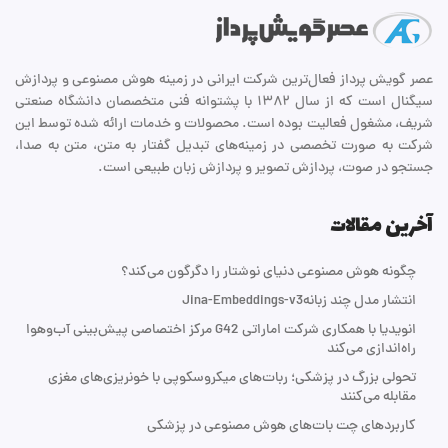
عصر گویش پرداز فعال‌ترین شرکت ایرانی در زمینه هوش مصنوعی و پردازش
سیگنال است که از سال ۱۳۸۲ با پشتوانه فنی متخصصان دانشگاه صنعتی
شریف، مشغول فعالیت بوده است. محصولات و خدمات ارائه شده توسط این
شرکت به صورت تخصصی در زمینه‌های تبدیل گفتار به متن، متن به صدا،
جستجو در صوت، پردازش تصویر و پردازش زبان طبیعی است.
آخرین مقالات
چگونه هوش مصنوعی دنیای نوشتار را دگرگون می‌کند؟
انتشار مدل چند زبانهJina-Embeddings-v3
انویدیا با همکاری شرکت اماراتی G42 مرکز اختصاصی پیش‌بینی آب‌و‌هوا
راه‌اندازی می‌کند
تحولی بزرگ در پزشکی؛ ربات‌های میکروسکوپی با خونریزی‌های مغزی
مقابله می‌کنند
کاربردهای چت بات‌های هوش مصنوعی در پزشکی