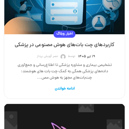
,
اخبار
وبلاگ
کاربردهای چت بات‌های هوش مصنوعی در پزشکی
توسط
عصر گویش پرداز
۱۹ تیر ۱۴۰۵
تشخیص بیماری و مشاوره پزشکی تا اطلاع‌رسانی و جمع‌آوری
داده‌های پزشکی همگی به کمک چت بات های هوشمند:
چت‌بات‌های مجهز به هوش مص...
ادامه خواندن