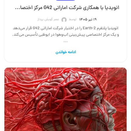
انویدیا با همکاری شرکت اماراتی G42 مرکز اختصاصی پیش‌بینی آب‌و‌هوا راه‌اندازی می‌کند
توسط
عصر گویش پرداز
۱۹ تیر ۱۴۰۵
انویدیا پلتفرم Earth-2 را در اختیار شرکت اماراتی G42 قرار می‌دهد
و یک مرکز اختصاصی پیش‌بینی آب‌وهوا در ابوظبی تأسیس می‌کند.
...
ادامه خواندن