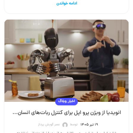
ادامه خواندن
,
اخبار
وبلاگ
انویدیا از ویژن پرو اپل برای کنترل ربات‌های انسان‌نما استفاده می‌کند
توسط
عصر گویش پرداز
۱۹ تیر ۱۴۰۵