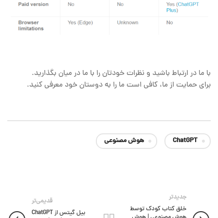
با ما در ارتباط باشید و نظرات خودتان را با ما در میان بگذارید.
برای حمایت از ما، کافی است ما را به دوستان خود معرفی کنید.
ChatGPT
هوش مصنوعی
جدیدتر
قدیمی‌تر
خلق کتاب کودک توسط
بیل گیتس از ChatGPT
هوش مصنوعی | هوش