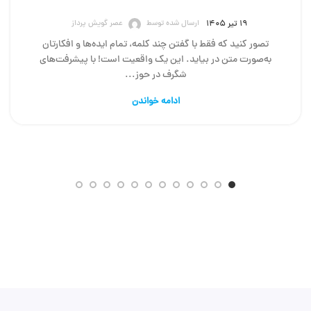
ارسال شده توسط
عصر گویش پرداز
۱۹ تیر ۱۴۰۵
تصور کنید که فقط با گفتن چند کلمه، تمام ایده‌ها و افکارتان
به‌صورت متن در بیاید. این یک واقعیت است! با پیشرفت‌های
شگرف در حوز...
ادامه خواندن