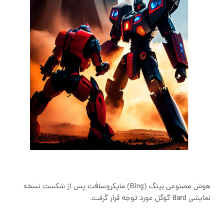
هوش مصنوعی بینگ (Bing) مایکروسافت پس از شکست نسخه
نمایشی Bard گوگل مورد توجه قرار گرفت.