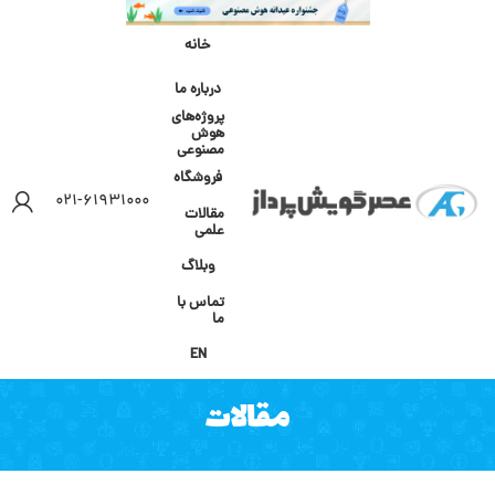
خانه
درباره ما
پروژه‌های
هوش
مصنوعی
فروشگاه
۰۲۱-۶۱۹۳۱۰۰۰
مقالات
علمی
وبلاگ
تماس با
ما
EN
مقالات