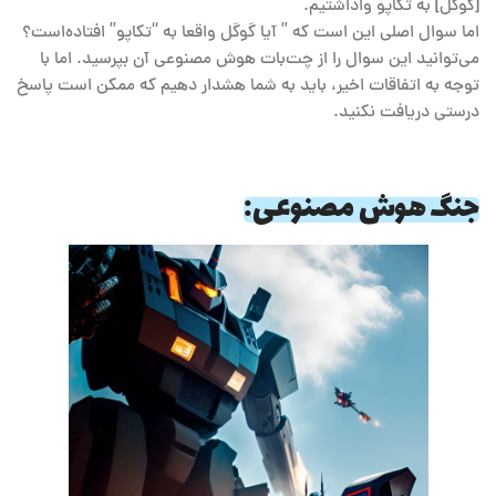
[گوگل] به تکاپو واداشتیم.
اما سوال اصلی این است که ” آیا گوگل واقعا به “تکاپو” افتاده‌است؟
می‌توانید این سوال را از چت‌بات هوش مصنوعی آن بپرسید. اما با
توجه به اتفاقات اخیر، باید به شما هشدار دهیم که ممکن است پاسخ
درستی دریافت نکنید.
جنگ هوش مصنوعی: