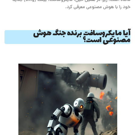
خود را با هوش مصنوعی معرفی کرد.
آیا مایکروسافت برنده جنگ هوش
مصنوعی است؟