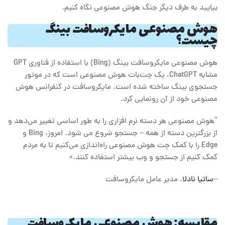
بیایید به طرف دیگر جنگ هوش مصنوعی نگاه کنیم.
هوش مصنوعی مایکروسافت بینگ
چیست؟
هوش مصنوعی مایکروسافت بینگ (Bing) با استفاده از فناوری GPT
مشابه ChatGPT، یک چت‌بات هوش مصنوعی است که در موتور
جستجوی بینگ ساخته شده است. مایکروسافت در کنفرانس هوش
مصنوعی خود از آن رونمایی کرد.
“هوش مصنوعی هر دسته نرم افزاری را به طور اساسی تغییر می‌دهد و
از بزرگترین دسته از همه – جستجو شروع می شود. امروز، Bing و
Edge را با کمک چت هوش مصنوعی راه‌اندازی می‌کنیم تا به مردم
کمک کنیم از جستجو و وب بیشتر استفاده کنند.»
–
ساتیا نادلا
، مدیر عامل مایکروسافت
مقایسه: هوش مصنوعی مایکروسافت