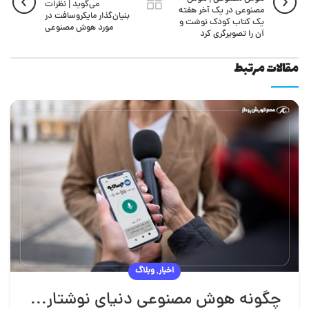
می‌گوید | نظرات
مصنوعی در یک آخر هفته
بنیان‌گذار مایکروسافت در
یک کتاب کودک نوشت و
مورد هوش مصنوعی
آن را تصویرگری کرد
مقالات مرتبط
,
اخبار
وبلاگ
چگونه هوش مصنوعی دنیای نوشتار را دگرگون می‌کند؟