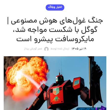
,
اخبار
وبلاگ
جنگ غول‌های هوش مصنوعی |
گوگل با شکست مواجه شد،
مایکروسافت پیشرو است
ارسال شده توسط
عصر گویش پرداز
۱۹ تیر ۱۴۰۵