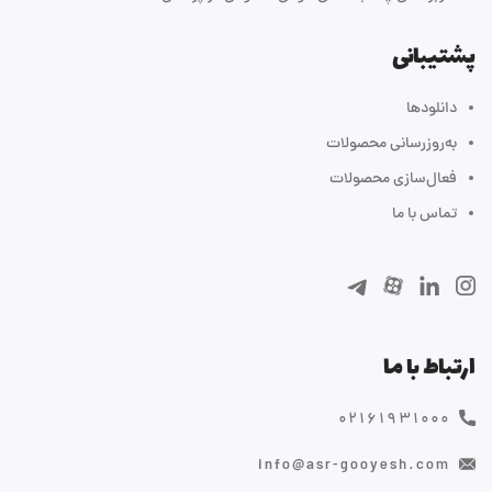
پشتیبانی
دانلودها
به‌روزرسانی محصولات
فعال‌سازی محصولات
تماس با ما
ارتباط با ما
۰۲۱۶۱۹۳۱۰۰۰
info@asr-gooyesh.com