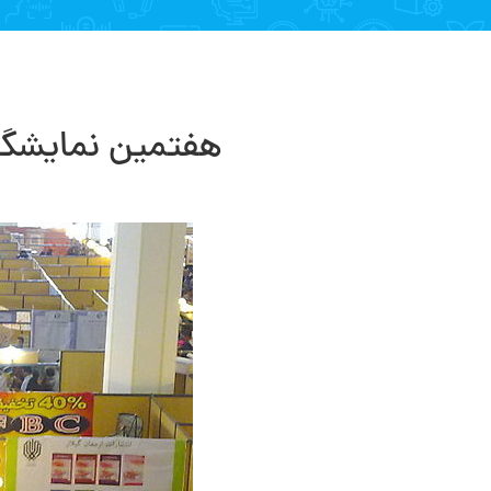
هفتمین نمایشگاه