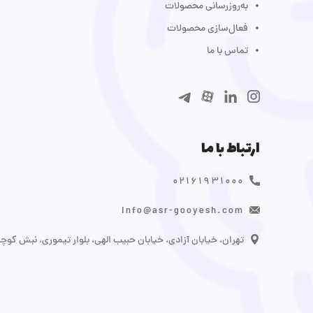
به‌روزرسانی محصولات
فعال‌سازی محصولات
تماس با ما
ارتباط با ما
۰۲۱۶۱۹۳۱۰۰۰
info@asr-gooyesh.com
تهران، خیابان آزادی، خیابان حبیب الهی، بلوار تیموری، نبش کوچه برومند،