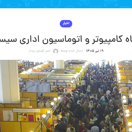
اخبار
 کامپیوتر و اتوماسیون اداری سیس
ارسال شده توسط
عصر گویش پرداز
۱۹ تیر ۱۴۰۵