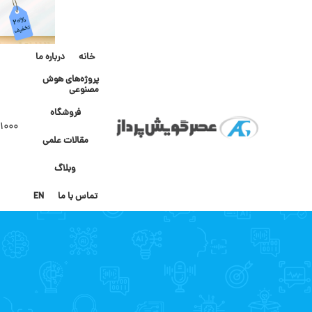
خانه
درباره ما
پروژه‌های هوش
مصنوعی
فروشگاه
۱۰۰۰
مقالات علمی
وبلاگ
تماس با ما
EN