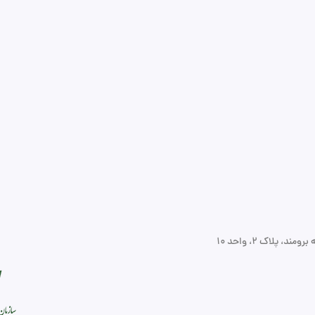
 پلاک ۲، واحد ۱۰