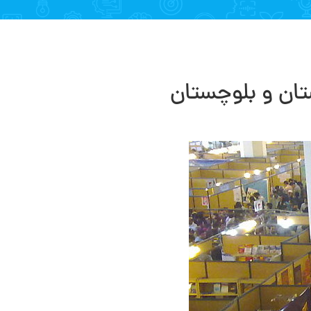
تان و بلوچستان