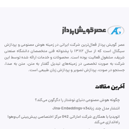
عصر گویش پرداز فعال‌ترین شرکت ایرانی در زمینه هوش مصنوعی و پردازش
سیگنال است که از سال ۱۳۸۲ با پشتوانه فنی متخصصان دانشگاه صنعتی
شریف، مشغول فعالیت بوده است. محصولات و خدمات ارائه شده توسط این
شرکت به صورت تخصصی در زمینه‌های تبدیل گفتار به متن، متن به صدا،
جستجو در صوت، پردازش تصویر و پردازش زبان طبیعی است.
آخرین مقالات
چگونه هوش مصنوعی دنیای نوشتار را دگرگون می‌کند؟
انتشار مدل چند زبانهJina-Embeddings-v3
انویدیا با همکاری شرکت اماراتی G42 مرکز اختصاصی پیش‌بینی آب‌و‌هوا
راه‌اندازی می‌کند