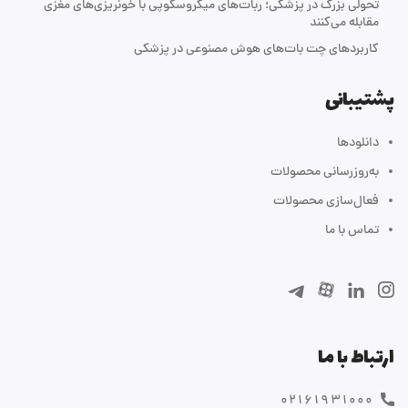
تحولی بزرگ در پزشکی؛ ربات‌های میکروسکوپی با خونریزی‌های مغزی
مقابله می‌کنند
کاربردهای چت بات‌های هوش مصنوعی در پزشکی
پشتیبانی
دانلودها
به‌روزرسانی محصولات
فعال‌سازی محصولات
تماس با ما
ارتباط با ما
۰۲۱۶۱۹۳۱۰۰۰