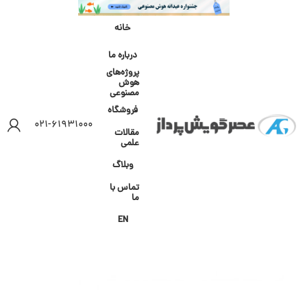
خانه
درباره ما
پروژه‌های
هوش
مصنوعی
فروشگاه
۰۲۱-۶۱۹۳۱۰۰۰
مقالات
علمی
وبلاگ
تماس با
ما
EN